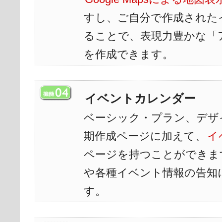
すし、ご自分で作成された
ることで、表現力豊かな「
を作成できます。
イベントカレンダー
ベーシック・プラン、デザ
期作成ページに加えて、
イ
ページを持つことができま
や各種イベント情報の告知
す。