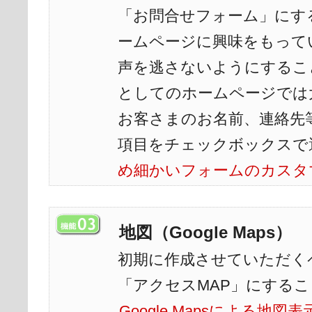
「お問合せフォーム」にす
ームページに興味をもって
声を逃さないようにするこ
としてのホームページでは
お客さまのお名前、連絡先
項目をチェックボックスで
め細かいフォームのカスタ
地図（Google Maps）
初期に作成させていただく
「アクセスMAP」にする
Google Mapsによる地図表