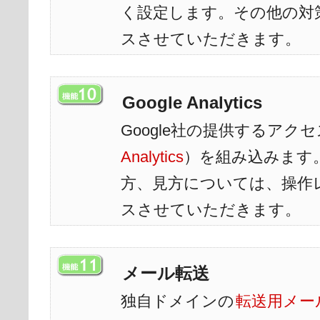
く設定します。その他の対
スさせていただきます。
Google Analytics
Google社の提供するアク
Analytics
）を組み込みます
方、見方については、操作
スさせていただきます。
メール転送
独自ドメインの
転送用メー