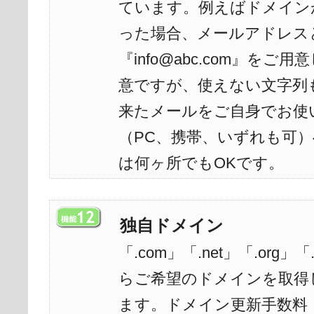
ています。例えばドメインが『ht
った場合、メールアドレス
『info@abc.com』をご用
意ですが、使えない文字列
来たメールをご自身でお使
（PC、携帯、いずれも可
は何ヶ所でもOKです。
独自ドメイン
「.com」「.net」「.org」
らご希望のドメインを取得
ます。ドメイン更新手数料