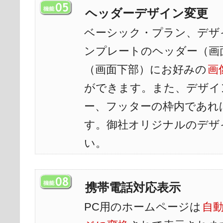
ヘッダーデザイン変更
ベーシック・プラン、デザ
ンプレートのヘッダー（画
（画面下部）にお好みの
画
ができます。また、デザイ
ー、フッターの枠内であれ
す。御社オリジナルのデザ
い。
携帯電話対応表示
PC用のホームページは
自