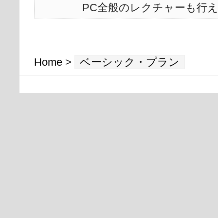
PC全般のレクチャーも行
Home
>
ベーシック・プラン