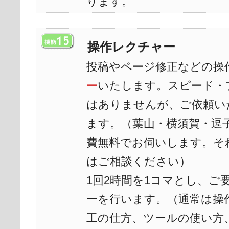
ります。
操作レクチャー
投稿やページ修正などの操
ー
いたします。スピード・
はありませんが、ご依頼い
ます。（葉山・横須賀・逗
費無料でお伺いします。そ
はご相談ください）
1回2時間を1コマとし、ご
ーを行います。（通常は操
工の仕方、ツールの使い方、