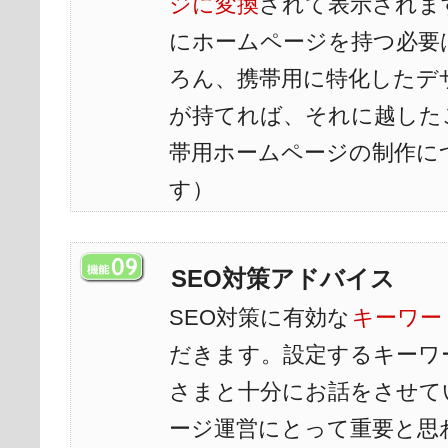
ジに変換
されて表示されま
にホームページを持つ必要
ろん、携帯用に特化したデ
が持てれば、それに越した
帯用ホームページの制作に
す）
SEO対策アドバイス
SEO対策に有効な
キーワー
だきます。設定するキーワ
さまと十分にお話をさせて
ージ運営にとって重要と思